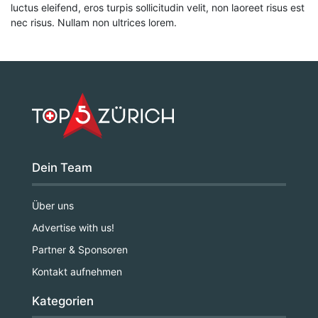
luctus eleifend, eros turpis sollicitudin velit, non laoreet risus est
nec risus. Nullam non ultrices lorem.
Dein Team
Über uns
Advertise with us!
Partner & Sponsoren
Kontakt aufnehmen
Kategorien