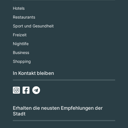
Hotels
Restaurants
Sport und Gesundheit
Freizeit
Nightlife
Business
Shopping
In Kontakt bleiben
Erhalten die neusten Empfehlungen der
Stadt