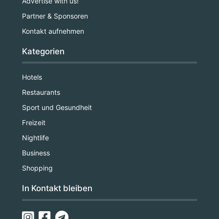
Advertise with us!
Partner & Sponsoren
Kontakt aufnehmen
Kategorien
Hotels
Restaurants
Sport und Gesundheit
Freizeit
Nightlife
Business
Shopping
In Kontakt bleiben