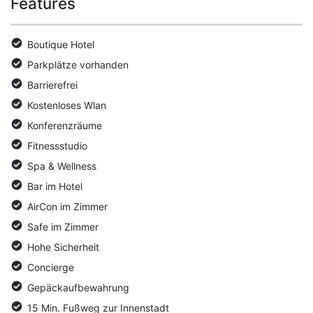
Features
Boutique Hotel
Parkplätze vorhanden
Barrierefrei
Kostenloses Wlan
Konferenzräume
Fitnessstudio
Spa & Wellness
Bar im Hotel
AirCon im Zimmer
Safe im Zimmer
Hohe Sicherheit
Concierge
Gepäckaufbewahrung
15 Min. Fußweg zur Innenstadt