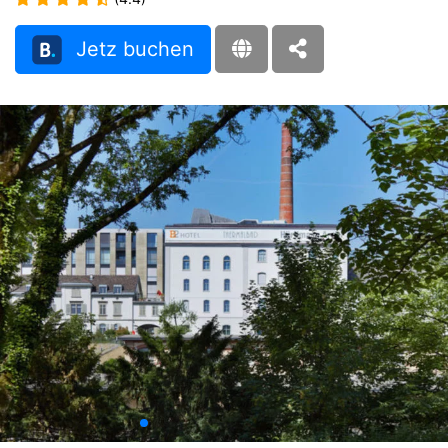
Jetz buchen