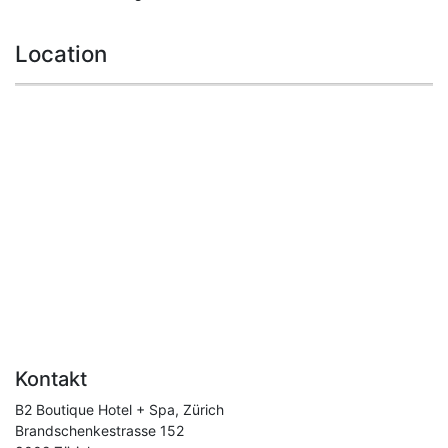
Location
Kontakt
B2 Boutique Hotel + Spa, Zürich
Brandschenkestrasse 152