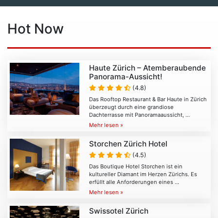
Hot Now
Haute Zürich – Atemberaubende
Panorama-Aussicht!
(4.8)
Das Rooftop Restaurant & Bar Haute in Zürich
überzeugt durch eine grandiose
Dachterrasse mit Panoramaaussicht, …
Mehr lesen »
Storchen Zürich Hotel
(4.5)
Das Boutique Hotel Storchen ist ein
kultureller Diamant im Herzen Zürichs. Es
erfüllt alle Anforderungen eines …
Mehr lesen »
Swissotel Zürich