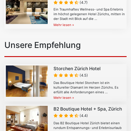
(4.7)
Ein Traumhaftes Wellness- und Spa Erlebnis
im höchst gelegenen Hotel Zürichs, mitten in
der Stadt mit Blick auf die …
Mehr lesen »
Unsere Empfehlung
Storchen Zürich Hotel
(4.5)
Das Boutique Hotel Storchen ist ein
kultureller Diamant im Herzen Zürichs. Es
erfüllt alle Anforderungen eines …
Mehr lesen »
B2 Boutique Hotel + Spa, Zürich
(4.4)
Das B2 Boutique Hotel Zürich bietet einen
rundum Entspannungs- und Erlebnisurlaub