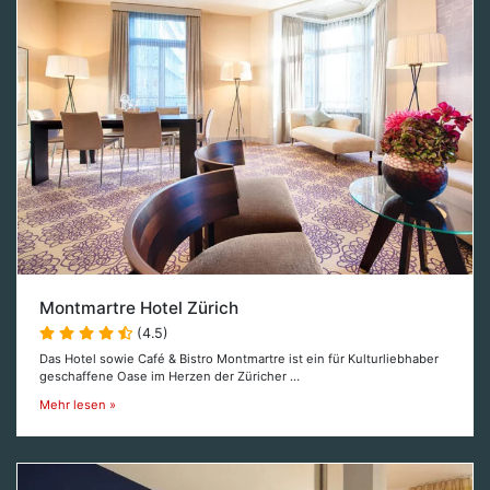
Montmartre Hotel Zürich
(4.5)
Das Hotel sowie Café & Bistro Montmartre ist ein für Kulturliebhaber
geschaffene Oase im Herzen der Züricher …
Mehr lesen »