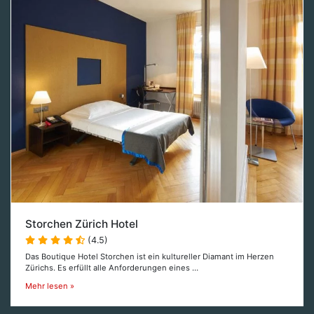
Storchen Zürich Hotel
(4.5)
Das Boutique Hotel Storchen ist ein kultureller Diamant im Herzen
Zürichs. Es erfüllt alle Anforderungen eines …
Mehr lesen »