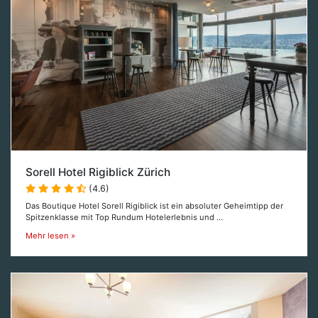
Sorell Hotel Rigiblick Zürich
(4.6)
Das Boutique Hotel Sorell Rigiblick ist ein absoluter Geheimtipp der
Spitzenklasse mit Top Rundum Hotelerlebnis und …
Mehr lesen »